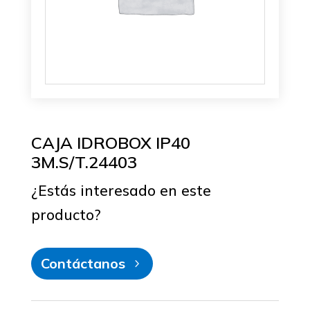
CAJA IDROBOX IP40
3M.S/T.24403
¿Estás interesado en este
producto?
Contáctanos