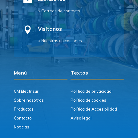

> Correos de contacto

Visítanos
> Nuestras ubicaciones
Menú
Textos
CM Electrisur
Política de privacidad
Sobre nosotros
Política de cookies
Productos
Política de Accesibilidad
Contacto
Aviso legal
Noticias