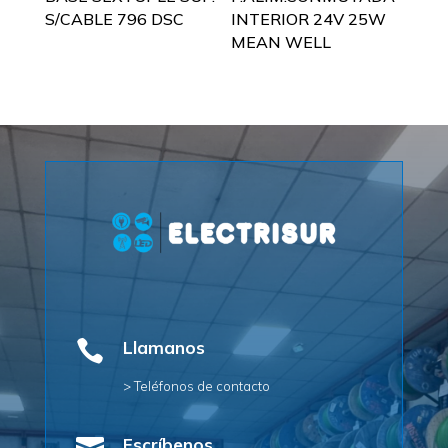
S/CABLE 796 DSC
INTERIOR 24V 25W
MEAN WELL

Llamanos
> Teléfonos de contacto
Escríbenos