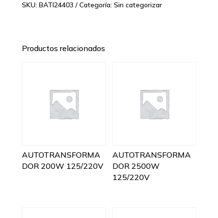
SKU:
BATI24403
Categoría:
Sin categorizar
Productos relacionados
AUTOTRANSFORMA
AUTOTRANSFORMA
DOR 200W 125/220V
DOR 2500W
125/220V