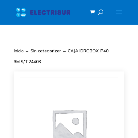
Inicio
→
Sin categorizar
→ CAJA IDROBOX IP40
3M.S/T.24403