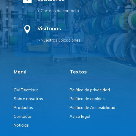

> Correos de contacto

Visítanos
> Nuestras ubicaciones
Menú
Textos
CM Electrisur
Política de privacidad
Sobre nosotros
Política de cookies
Productos
Política de Accesibilidad
Contacto
Aviso legal
Noticias