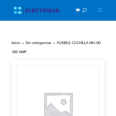
Inicio
→
Sin categorizar
→ FUSIBLE CUCHILLA NH-00
160 AMP