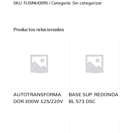
SKU:
FUSINH0095
Categoría:
Sin categorizar
Productos relacionados
AUTOTRANSFORMA
BASE SUP. REDONDA
DOR 300W 125/220V
BL 573 DSC