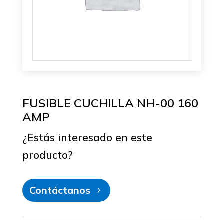
FUSIBLE CUCHILLA NH-00 160
AMP
¿Estás interesado en este
producto?
Contáctanos