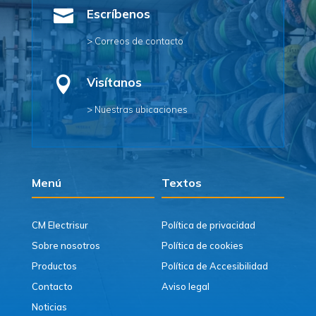

Escríbenos
> Correos de contacto

Visítanos
> Nuestras ubicaciones
Menú
Textos
CM Electrisur
Política de privacidad
Sobre nosotros
Política de cookies
Productos
Política de Accesibilidad
Contacto
Aviso legal
Noticias