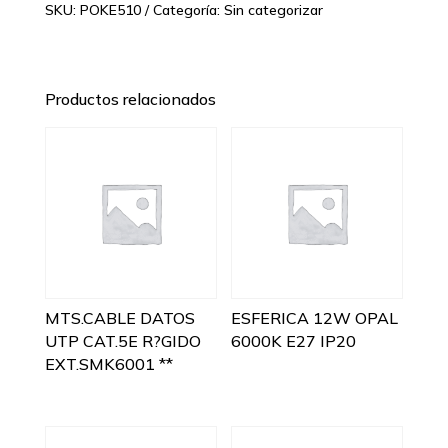
SKU:
POKE510
Categoría:
Sin categorizar
Productos relacionados
MTS.CABLE DATOS
ESFERICA 12W OPAL
UTP CAT.5E R?GIDO
6000K E27 IP20
EXT.SMK6001 **