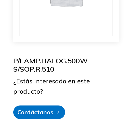
P/LAMP.HALOG.500W
S/SOP.R.510
¿Estás interesado en este
producto?
Contáctanos