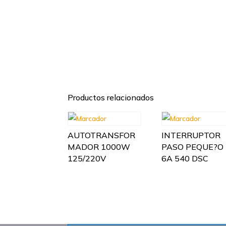
Productos relacionados
AUTOTRANSFOR
INTERRUPTOR
MADOR 1000W
PASO PEQUE?O
125/220V
6A 540 DSC