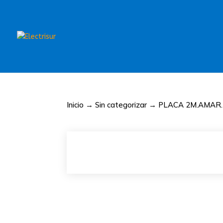
Inicio
→
Sin categorizar
→ PLACA 2M.AMAR.