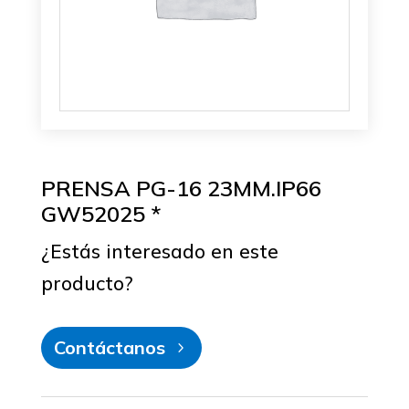
PRENSA PG-16 23MM.IP66
GW52025 *
¿Estás interesado en este
producto?
Contáctanos