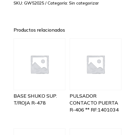
SKU:
GW52025
Categoría:
Sin categorizar
Productos relacionados
BASE SHUKO SUP.
PULSADOR
T/ROJA R-478
CONTACTO PUERTA
R-406 ** RF:1401034