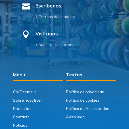

Escríbenos
> Correos de contacto

Visítanos
> Nuestras ubicaciones
Menú
Textos
CM Electrisur
Política de privacidad
Sobre nosotros
Política de cookies
Productos
Política de Accesibilidad
Contacto
Aviso legal
Noticias