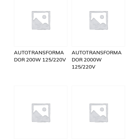
AUTOTRANSFORMA
AUTOTRANSFORMA
DOR 200W 125/220V
DOR 2000W
125/220V