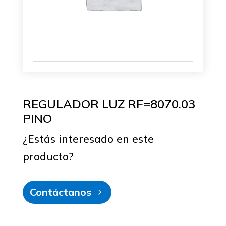
REGULADOR LUZ RF=8070.03
PINO
¿Estás interesado en este
producto?
Contáctanos