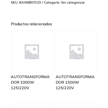
SKU:
BAAN8070.03
Categoría:
Sin categorizar
Productos relacionados
AUTOTRANSFORMA
AUTOTRANSFORMA
DOR 1000W
DOR 1500W
125/220V
125/220V