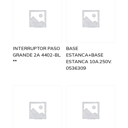
INTERRUPTOR PASO
BASE
GRANDE 2A 4402-BL.
ESTANCA+BASE
**
ESTANCA 10A.250V.
0536309