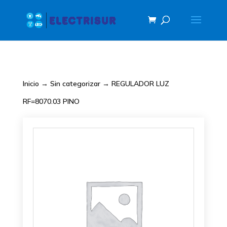
Inicio
→
Sin categorizar
→ REGULADOR LUZ
RF=8070.03 PINO