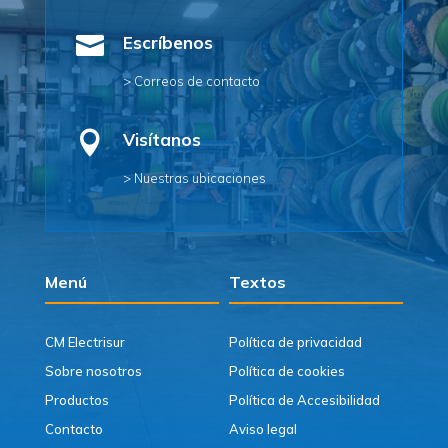

Escríbenos
> Correos de contacto

Visítanos
> Nuestras ubicaciones
Menú
Textos
CM Electrisur
Política de privacidad
Sobre nosotros
Política de cookies
Productos
Política de Accesibilidad
Contacto
Aviso legal